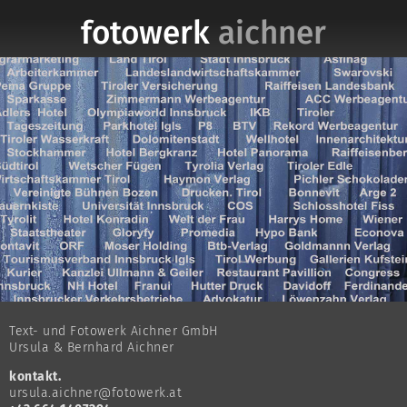
fotowerk
aichner
Text- und Fotowerk Aichner GmbH
Ursula & Bernhard Aichner
kontakt.
ursula.aichner@fotowerk.at